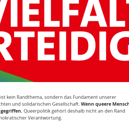
 ist kein Randthema, sondern das Fundament unserer
echten und solidarischen Gesellschaft.
Wenn queere Mensc
gegriffen.
Queerpolitik gehört deshalb nicht an den Rand
mokratischer Verantwortung.