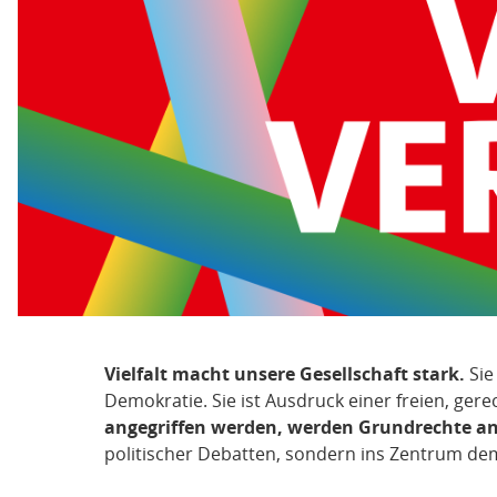
Vielfalt macht unsere Gesellschaft stark.
Sie
Demokratie. Sie ist Ausdruck einer freien, ger
angegriffen werden, werden Grundrechte an
politischer Debatten, sondern ins Zentrum de