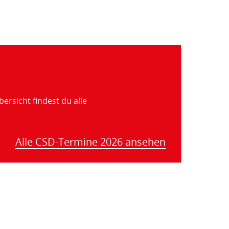
ersicht findest du alle
Alle CSD-Termine 2026 ansehen