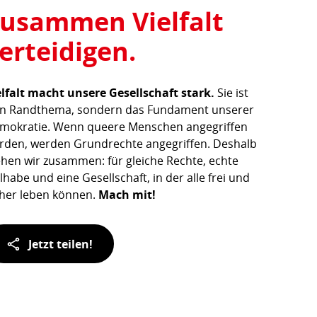
usammen Vielfalt
erteidigen.
elfalt macht unsere Gesellschaft stark.
Sie ist
in Randthema, sondern das Fundament unserer
mokratie. Wenn queere Menschen angegriffen
rden, werden Grundrechte angegriffen. Deshalb
ehen wir zusammen: für gleiche Rechte, echte
lhabe und eine Gesellschaft, in der alle frei und
cher leben können.
Mach mit!
Jetzt teilen!