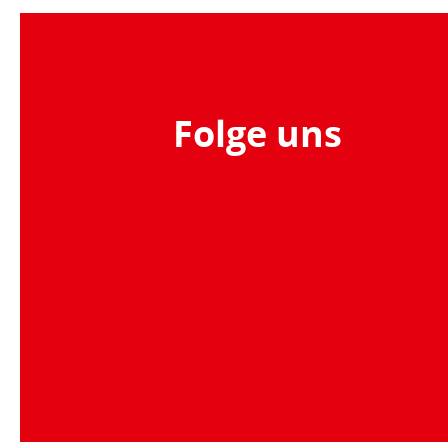
Folge uns