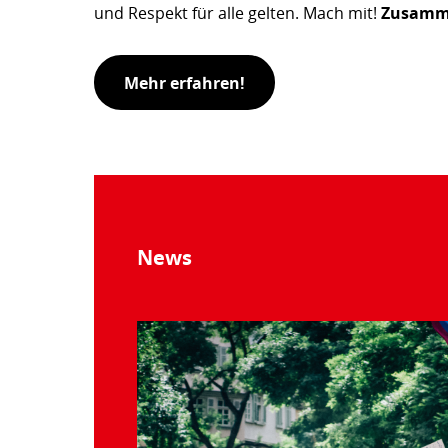
und Respekt für alle gelten. Mach mit!
Zusammen
Mehr erfahren!
News