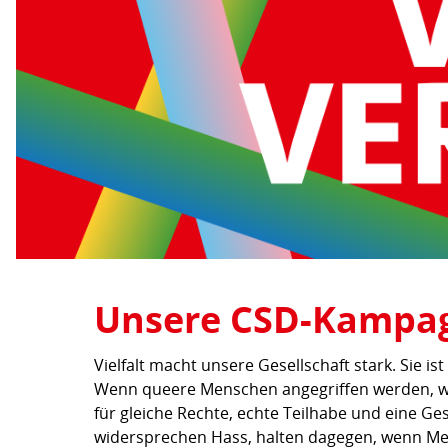
Unsere CSD-Kampag
Vielfalt macht unsere Gesellschaft stark. Sie
Wenn queere Menschen angegriffen werden, w
für gleiche Rechte, echte Teilhabe und eine Gese
widersprechen Hass, halten dagegen, wenn Me