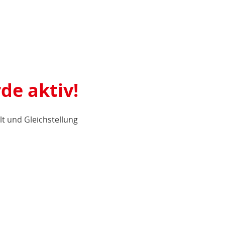
de aktiv!
alt und Gleichstellung