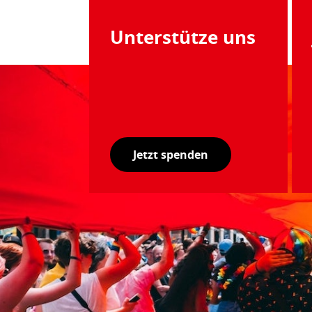
Unterstütze uns
Jetzt spenden