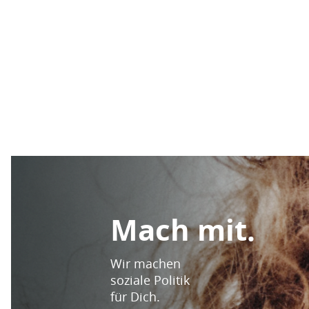
Mach mit.
Wir machen
soziale Politik
für Dich.