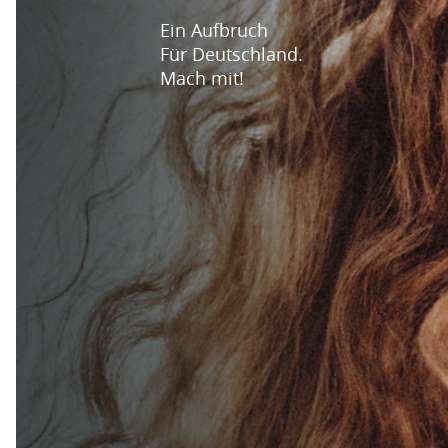
Ein Aufbruch
Für Deutschland.
Mach mit!