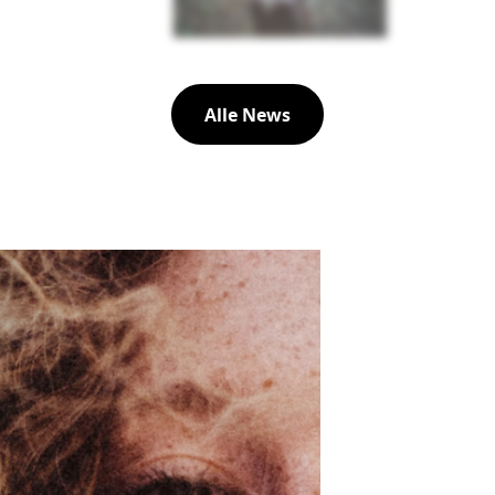
Alle News