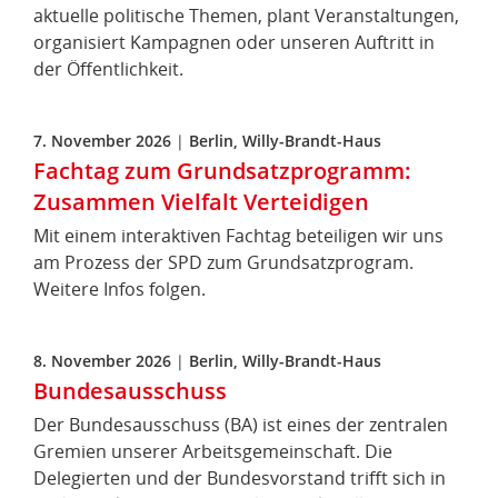
aktuelle politische Themen, plant Veranstaltungen,
organisiert Kampagnen oder unseren Auftritt in
der Öffentlichkeit.
7. November 2026
|
Berlin, Willy-Brandt-Haus
Fachtag zum Grundsatzprogramm:
Zusammen Vielfalt Verteidigen
Mit einem interaktiven Fachtag beteiligen wir uns
am Prozess der SPD zum Grundsatzprogram.
Weitere Infos folgen.
8. November 2026
|
Berlin, Willy-Brandt-Haus
Bundesausschuss
Der Bundesausschuss (BA) ist eines der zentralen
Gremien unserer Arbeitsgemeinschaft. Die
Delegierten und der Bundesvorstand trifft sich in