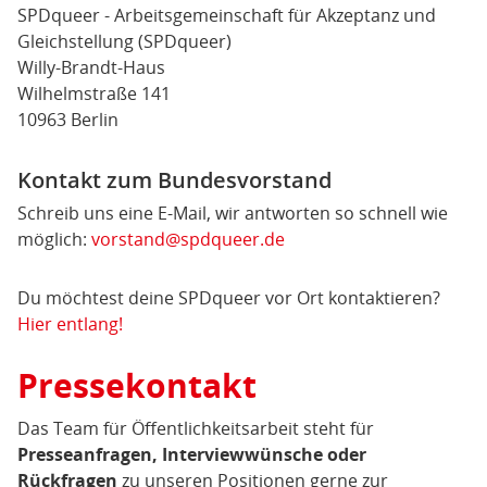
SPDqueer - Arbeitsgemeinschaft für Akzeptanz und
Gleichstellung (SPDqueer)
Willy-Brandt-Haus
Wilhelmstraße 141
10963 Berlin
Kontakt zum Bundesvorstand
Schreib uns eine E-Mail, wir antworten so schnell wie
möglich:
vorstand@spdqueer.de
Du möchtest deine SPDqueer vor Ort kontaktieren?
Hier entlang!
Pressekontakt
Das Team für Öffentlichkeitsarbeit steht für
Presseanfragen, Interviewwünsche oder
Rückfragen
zu unseren Positionen gerne zur