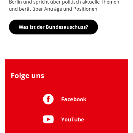
Berlin und spricht über politisch aktuelle Themen
und berät über Anträge und Positionen.
Was ist der Bundesauschuss?
Folge uns
Facebook
YouTube