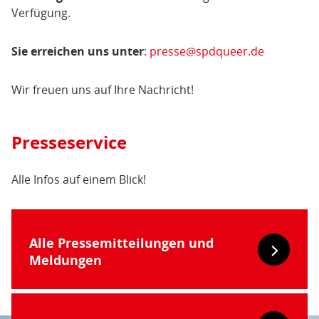
Verfügung.
Sie erreichen uns unter
:
presse@spdqueer.de
Wir freuen uns auf Ihre Nachricht!
Presseservice
Alle Infos auf einem Blick!
Alle Pressemitteilungen und
Meldungen