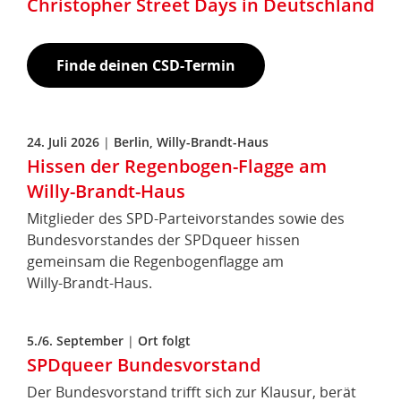
Christopher Street Days in Deutschland
Finde deinen CSD-Termin
24. Juli 2026
|
Berlin, Willy-Brandt-Haus
Hissen der Regenbogen-Flagge am
Willy-Brandt-Haus
Mitglieder des SPD-Parteivorstandes sowie des
Bundesvorstandes der SPDqueer hissen
gemeinsam die Regenbogenflagge am
Willy‑Brandt‑Haus.
5./6. September
|
Ort folgt
SPDqueer Bundesvorstand
Der Bundesvorstand trifft sich zur Klausur, berät