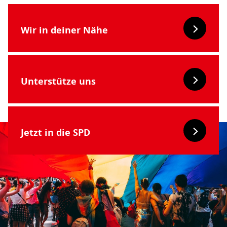
Wir in deiner Nähe
Unterstütze uns
Jetzt in die SPD