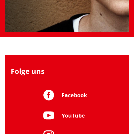
Folge uns
Facebook
YouTube