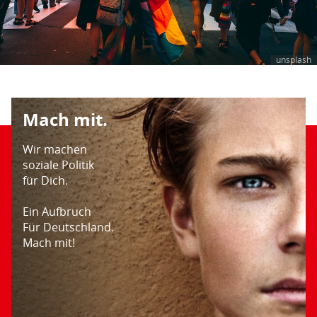
unsplash
Mach mit.
Wir machen
soziale Politik
für Dich.
Ein Aufbruch
Für Deutschland.
Mach mit!