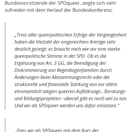
Bundesvorsitzende der SPDqueer, zeigte sich sehr
zufrieden mit dem Verlauf der Bundeskonferenz:
„Trotz aller queerpolitischen Erfolge der Vergangenheit
haben die Vielzahl der eingereichten Anträge sehr
deutlich gezeigt: es braucht nach wie vor eine starke
queerpolitische Stimme in der SPD. Ob es die
Ergänzung von Art. 3 GG, die Beendigung der
Diskriminierung von Regenbogenfamilien durch
Änderungen beim Abstammungsrecht oder die
strukturelle und finanzielle Stärkung von vor allem
ehrenamtlich tätigen queeren Aufklärungs-, Beratungs-
und Bildungsprojekten –überall gibt es noch viel zu tun.
Und wir als SPDqueer werden uns dafür einsetzen.“
„Dass wir als SPDqueer mit dem Kurs der