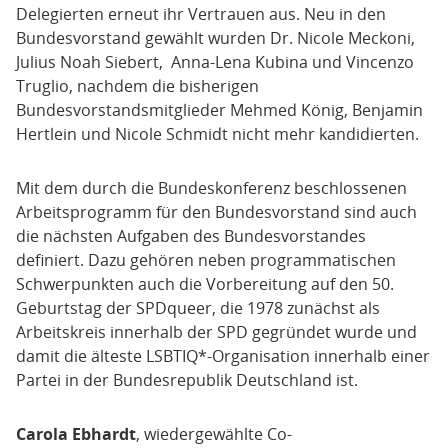
Delegierten erneut ihr Vertrauen aus. Neu in den
Bundesvorstand gewählt wurden Dr. Nicole Meckoni,
Julius Noah Siebert, Anna-Lena Kubina und Vincenzo
Truglio, nachdem die bisherigen
Bundesvorstandsmitglieder Mehmed König, Benjamin
Hertlein und Nicole Schmidt nicht mehr kandidierten.
Mit dem durch die Bundeskonferenz beschlossenen
Arbeitsprogramm für den Bundesvorstand sind auch
die nächsten Aufgaben des Bundesvorstandes
definiert. Dazu gehören neben programmatischen
Schwerpunkten auch die Vorbereitung auf den 50.
Geburtstag der SPDqueer, die 1978 zunächst als
Arbeitskreis innerhalb der SPD gegründet wurde und
damit die älteste LSBTIQ*-Organisation innerhalb einer
Partei in der Bundesrepublik Deutschland ist.
Carola Ebhardt
, wiedergewählte Co-