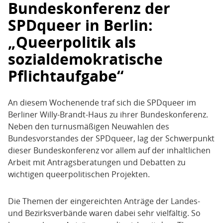
Bundeskonferenz der
SPDqueer in Berlin:
„Queerpolitik als
sozialdemokratische
Pflichtaufgabe“
An diesem Wochenende traf sich die SPDqueer im
Berliner Willy-Brandt-Haus zu ihrer Bundeskonferenz.
Neben den turnusmäßigen Neuwahlen des
Bundesvorstandes der SPDqueer, lag der Schwerpunkt
dieser Bundeskonferenz vor allem auf der inhaltlichen
Arbeit mit Antragsberatungen und Debatten zu
wichtigen queerpolitischen Projekten.
Die Themen der eingereichten Anträge der Landes-
und Bezirksverbände waren dabei sehr vielfältig. So