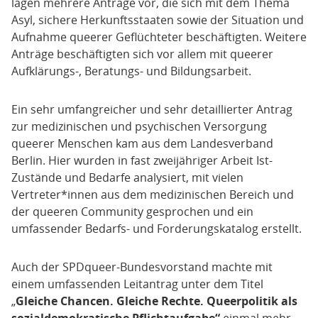
lagen mehrere Anträge vor, die sich mit dem Thema
Asyl, sichere Herkunftsstaaten sowie der Situation und
Aufnahme queerer Geflüchteter beschäftigten. Weitere
Anträge beschäftigten sich vor allem mit queerer
Aufklärungs-, Beratungs- und Bildungsarbeit.
Ein sehr umfangreicher und sehr detaillierter Antrag
zur medizinischen und psychischen Versorgung
queerer Menschen kam aus dem Landesverband
Berlin. Hier wurden in fast zweijähriger Arbeit Ist-
Zustände und Bedarfe analysiert, mit vielen
Vertreter*innen aus dem medizinischen Bereich und
der queeren Community gesprochen und ein
umfassender Bedarfs- und Forderungskatalog erstellt.
Auch der SPDqueer-Bundesvorstand machte mit
einem umfassenden Leitantrag unter dem Titel
„
Gleiche Chancen. Gleiche Rechte. Queerpolitik als