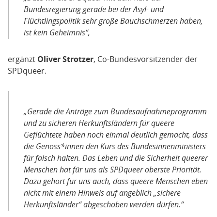
Bundesregierung gerade bei der Asyl- und
Flüchtlingspolitik sehr große Bauchschmerzen haben,
ist kein Geheimnis“
,
ergänzt
Oliver Strotzer
, Co-Bundesvorsitzender der
SPDqueer.
„
Gerade die Anträge zum Bundesaufnahmeprogramm
und zu sicheren Herkunftsländern für queere
Geflüchtete haben noch einmal deutlich gemacht, dass
die Genoss*innen den Kurs des Bundesinnenministers
für falsch halten. Das Leben und die Sicherheit queerer
Menschen hat für uns als SPDqueer oberste Priorität.
Dazu gehört für uns auch, dass queere Menschen eben
nicht mit einem Hinweis auf angeblich „sichere
Herkunftsländer“ abgeschoben werden dürfen.“